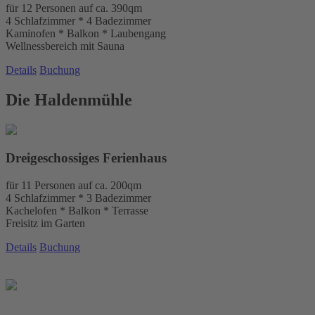
für 12 Personen auf ca. 390qm
4 Schlafzimmer * 4 Badezimmer
Kaminofen * Balkon * Laubengang
Wellnessbereich mit Sauna
Details
Buchung
Die Haldenmühle
Dreigeschossiges Ferienhaus
für 11 Personen auf ca. 200qm
4 Schlafzimmer * 3 Badezimmer
Kachelofen * Balkon * Terrasse
Freisitz im Garten
Details
Buchung